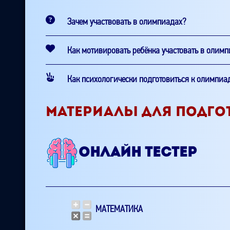
Зачем участвовать в олимпиадах?
Как мотивировать ребёнка участовать в олим
Как психологически подготовиться к олимпиа
МАТЕРИАЛЫ ДЛЯ ПОДГО
ОНЛАЙН ТЕСТЕР
МАТЕМАТИКА