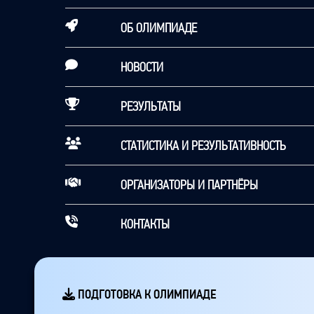
ОБ ОЛИМПИАДЕ
НОВОСТИ
РЕЗУЛЬТАТЫ
СТАТИСТИКА И РЕЗУЛЬТАТИВНОСТЬ
ОРГАНИЗАТОРЫ И ПАРТНЁРЫ
КОНТАКТЫ
ПОДГОТОВКА К ОЛИМПИАДЕ