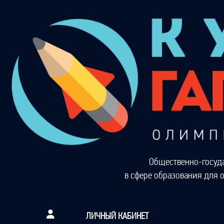
Общественно-госуд
в сфере образования для 
ЛИЧНЫЙ КАБИНЕТ