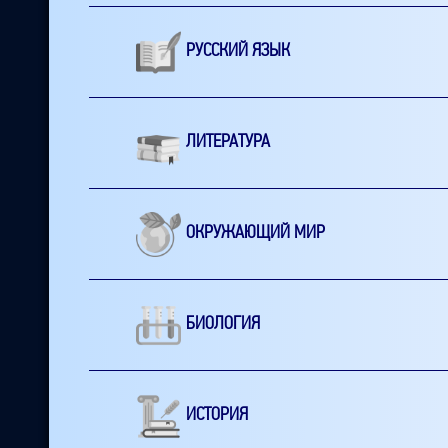
РУССКИЙ ЯЗЫК
ЛИТЕРАТУРА
ОКРУЖАЮЩИЙ МИР
БИОЛОГИЯ
ИСТОРИЯ