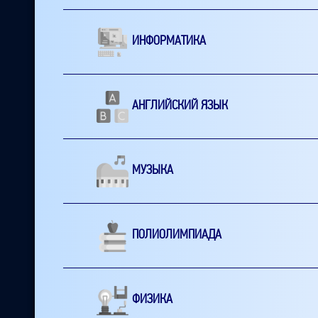
ИНФОРМАТИКА
АНГЛИЙСКИЙ ЯЗЫК
МУЗЫКА
ПОЛИОЛИМПИАДА
ФИЗИКА