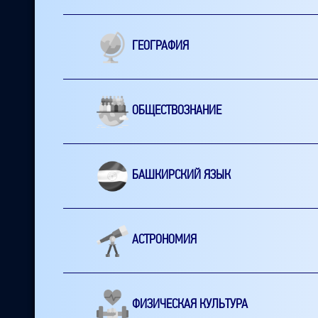
ГЕОГРАФИЯ
ОБЩЕСТВОЗНАНИЕ
БАШКИРСКИЙ ЯЗЫК
АСТРОНОМИЯ
ФИЗИЧЕСКАЯ КУЛЬТУРА