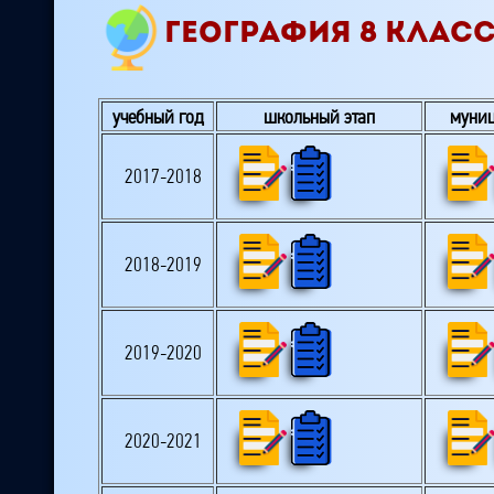
ГЕОГРАФИЯ 8 КЛАС
учебный год
школьный этап
муниц
2017-2018
2018-2019
2019-2020
2020-2021