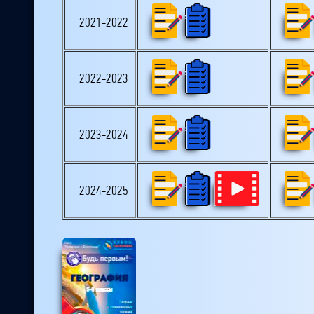
2021-2022
2022-2023
2023-2024
2024-2025