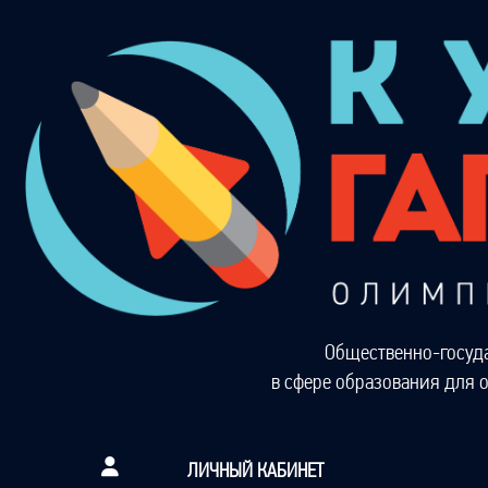
Общественно-госуд
в сфере образования для 
ЛИЧНЫЙ КАБИНЕТ