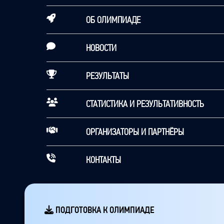
ОБ ОЛИМПИАДЕ
НОВОСТИ
РЕЗУЛЬТАТЫ
СТАТИСТИКА И РЕЗУЛЬТАТИВНОСТЬ
ОРГАНИЗАТОРЫ И ПАРТНЁРЫ
КОНТАКТЫ
ПОДГОТОВКА К ОЛИМПИАДЕ