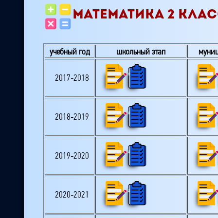
МАТЕМАТИКА 2 КЛА
учебный год
школьный этап
муниц
2017-2018
2018-2019
2019-2020
2020-2021