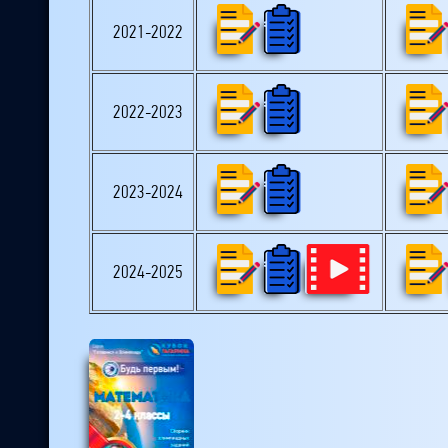
2021-2022
2022-2023
2023-2024
2024-2025