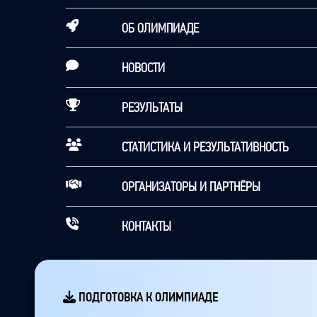
ОБ ОЛИМПИАДЕ
НОВОСТИ
РЕЗУЛЬТАТЫ
СТАТИСТИКА И РЕЗУЛЬТАТИВНОСТЬ
ОРГАНИЗАТОРЫ И ПАРТНЁРЫ
КОНТАКТЫ
ПОДГОТОВКА К ОЛИМПИАДЕ