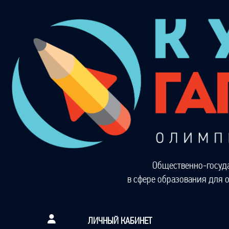
Общественно-госуд
в сфере образования для 
ЛИЧНЫЙ КАБИНЕТ