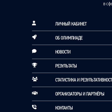
в сф
ЛИЧНЫЙ КАБИНЕТ
ОБ ОЛИМПИАДЕ
НОВОСТИ
РЕЗУЛЬТАТЫ
СТАТИСТИКА И РЕЗУЛЬТАТИВНОС
ОРГАНИЗАТОРЫ И ПАРТНЁРЫ
КОНТАКТЫ