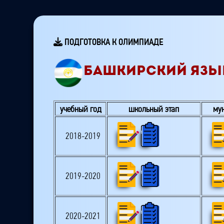
ПОДГОТОВКА К ОЛИМПИАДЕ
БАШКИРСКИЙ ЯЗЫК
учебный год
школьный этап
му
2018-2019
2019-2020
2020-2021