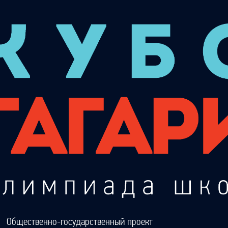
Общественно-государственный проект