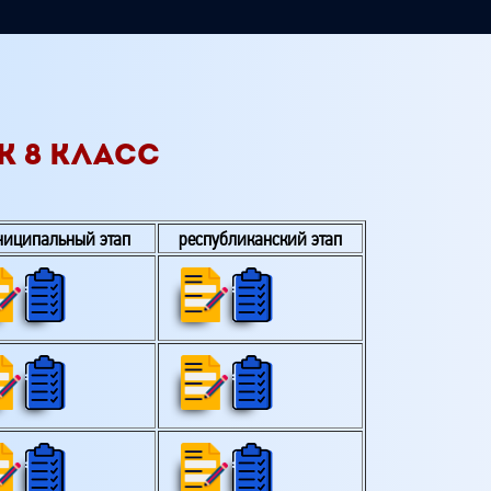
 8 КЛАСС
ниципальный этап
республиканский этап