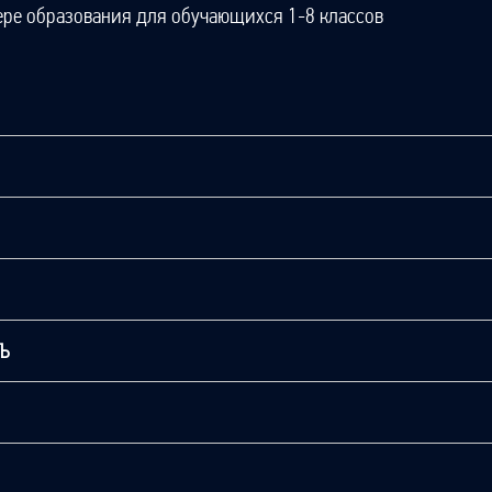
ере образования для обучающихся 1-8 классов
ТЬ