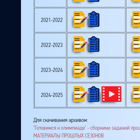
2021-2022
2022-2023
2023-2024
2024-2025
Для скачивания архивом:
"Готовимся к олимпиаде" - сборники заданий про
МАТЕРИАЛЫ ПРОШЛЫХ СЕЗОНОВ