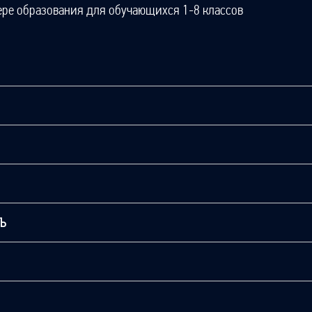
ере образования для обучающихся 1-8 классов
ТЬ