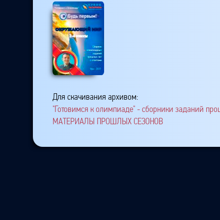
Для скачивания архивом:
"Готовимся к олимпиаде" - сборники заданий про
МАТЕРИАЛЫ ПРОШЛЫХ СЕЗОНОВ