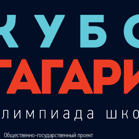
Общественно-государственный проект