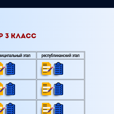
 3 КЛАСС
ниципальный этап
республиканский этап