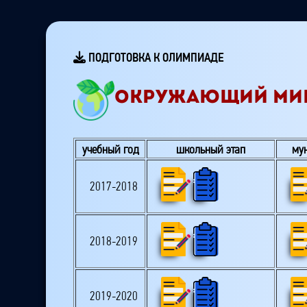
ПОДГОТОВКА К ОЛИМПИАДЕ
ОКРУЖАЮЩИЙ МИР
учебный год
школьный этап
му
2017-2018
2018-2019
2019-2020