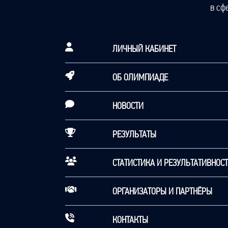
в сф
ЛИЧНЫЙ КАБИНЕТ
ОБ ОЛИМПИАДЕ
НОВОСТИ
РЕЗУЛЬТАТЫ
СТАТИСТИКА И РЕЗУЛЬТАТИВНОС
ОРГАНИЗАТОРЫ И ПАРТНЁРЫ
КОНТАКТЫ