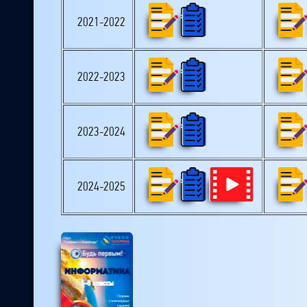
2021-2022
2022-2023
2023-2024
2024-2025