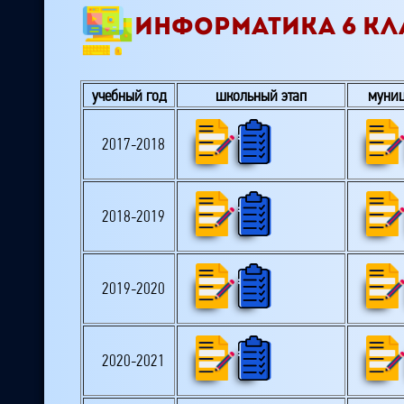
ИНФОРМАТИКА 6 КЛ
учебный год
школьный этап
муниц
2017-2018
2018-2019
2019-2020
2020-2021