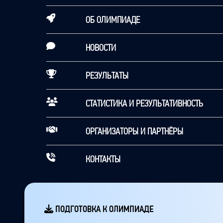
ОБ ОЛИМПИАДЕ
НОВОСТИ
РЕЗУЛЬТАТЫ
СТАТИСТИКА И РЕЗУЛЬТАТИВНОСТЬ
ОРГАНИЗАТОРЫ И ПАРТНЁРЫ
КОНТАКТЫ
ПОДГОТОВКА К ОЛИМПИАДЕ