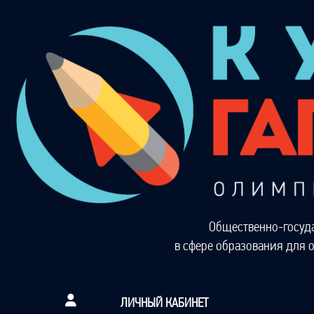
Общественно-госуд
в сфере образования для 
ЛИЧНЫЙ КАБИНЕТ