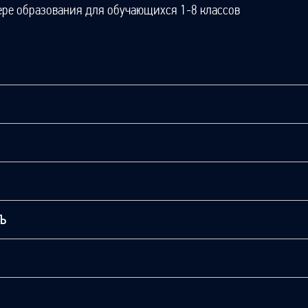
ере образования для обучающихся 1-8 классов
ТЬ