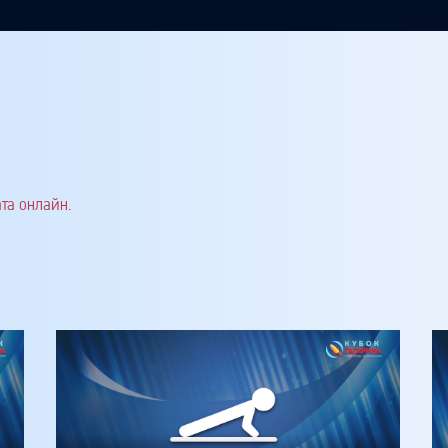
та онлайн.