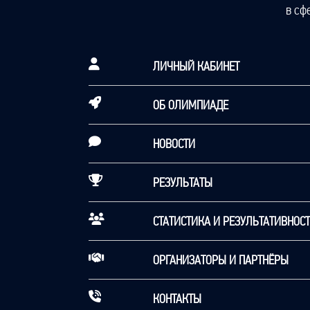
в сф
ЛИЧНЫЙ КАБИНЕТ
ОБ ОЛИМПИАДЕ
НОВОСТИ
РЕЗУЛЬТАТЫ
СТАТИСТИКА И РЕЗУЛЬТАТИВНОС
ОРГАНИЗАТОРЫ И ПАРТНЁРЫ
КОНТАКТЫ