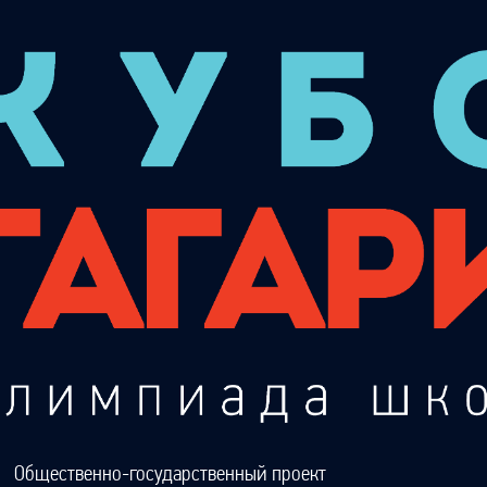
Общественно-государственный проект