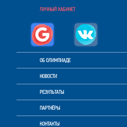
ЛИЧНЫЙ КАБИНЕТ
ОБ ОЛИМПИАДЕ
НОВОСТИ
РЕЗУЛЬТАТЫ
ПАРТНЁРЫ
КОНТАКТЫ