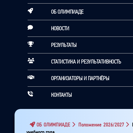
ОБ ОЛИМПИАДЕ
НОВОСТИ
РЕЗУЛЬТАТЫ
СТАТИСТИКА И РЕЗУЛЬТАТИВНОСТЬ
ОРГАНИЗАТОРЫ И ПАРТНЁРЫ
КОНТАКТЫ
ОБ ОЛИМПИАДЕ
Положение 2026/2027
П
учебного года