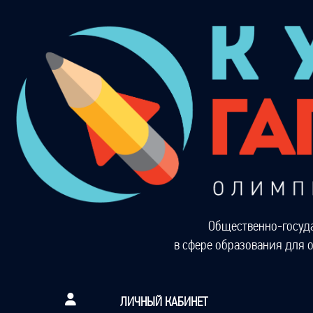
Общественно-госуд
в сфере образования для 
ЛИЧНЫЙ КАБИНЕТ