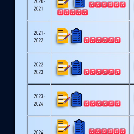
2020-
2021
2021-
2022
2022-
2023
2023-
2024
2024-