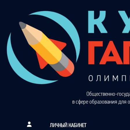
Общественно-госуд
в сфере образования для 
ЛИЧНЫЙ КАБИНЕТ