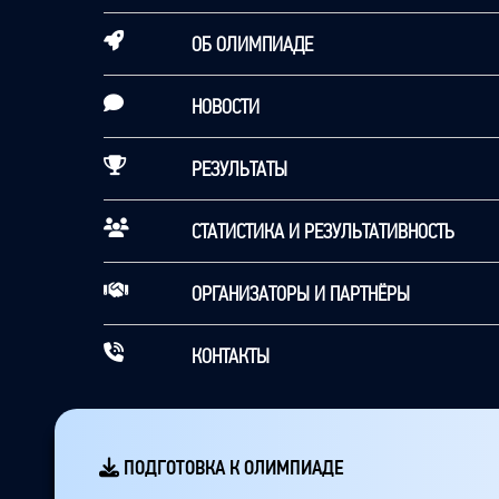
ОБ ОЛИМПИАДЕ
НОВОСТИ
РЕЗУЛЬТАТЫ
СТАТИСТИКА И РЕЗУЛЬТАТИВНОСТЬ
ОРГАНИЗАТОРЫ И ПАРТНЁРЫ
КОНТАКТЫ
ПОДГОТОВКА К ОЛИМПИАДЕ