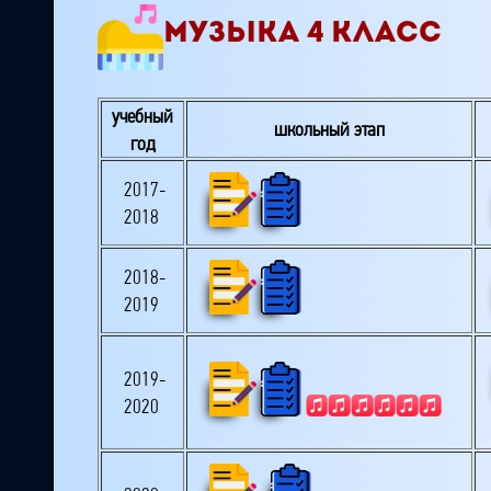
МУЗЫКА 4 КЛАСС
учебный
школьный этап
год
2017-
2018
2018-
2019
2019-
2020