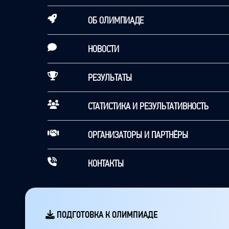
ОБ ОЛИМПИАДЕ
НОВОСТИ
РЕЗУЛЬТАТЫ
СТАТИСТИКА И РЕЗУЛЬТАТИВНОСТЬ
ОРГАНИЗАТОРЫ И ПАРТНЁРЫ
КОНТАКТЫ
ПОДГОТОВКА К ОЛИМПИАДЕ