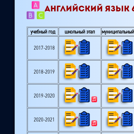
АНГЛИЙСКИЙ ЯЗЫК 
учебный год
школьный этап
муниципальный
2017-2018
2018-2019
2019-2020
2020-2021