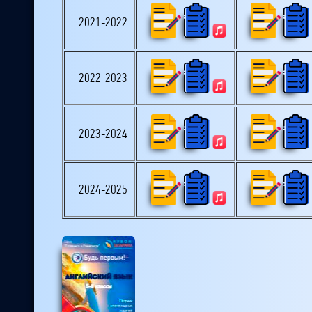
2021-2022
2022-2023
2023-2024
2024-2025