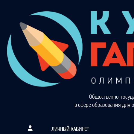
Общественно-госуд
в сфере образования для 
ЛИЧНЫЙ КАБИНЕТ