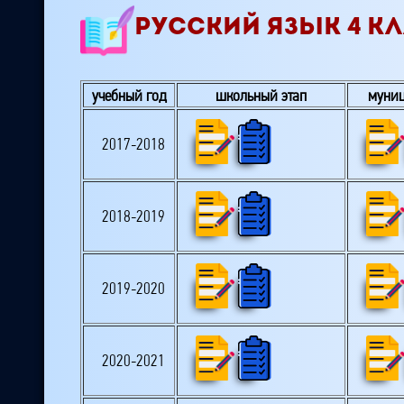
РУССКИЙ ЯЗЫК 4 К
учебный год
школьный этап
муниц
2017-2018
2018-2019
2019-2020
2020-2021