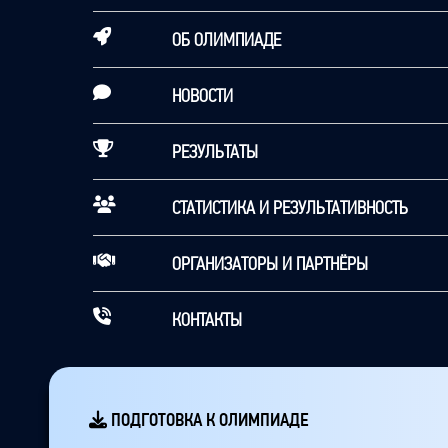
ОБ ОЛИМПИАДЕ
НОВОСТИ
РЕЗУЛЬТАТЫ
СТАТИСТИКА И РЕЗУЛЬТАТИВНОСТЬ
ОРГАНИЗАТОРЫ И ПАРТНЁРЫ
КОНТАКТЫ
ПОДГОТОВКА К ОЛИМПИАДЕ