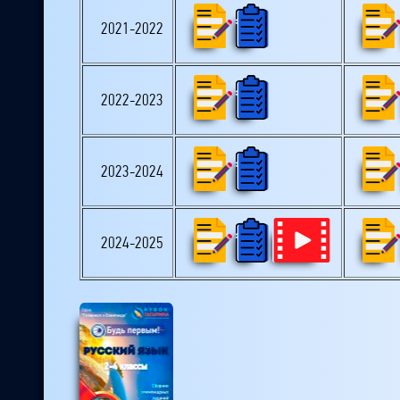
2021-2022
2022-2023
2023-2024
2024-2025