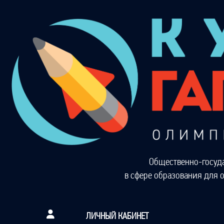
Общественно-госуд
в сфере образования для 
ЛИЧНЫЙ КАБИНЕТ