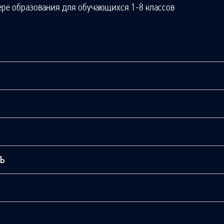
ере образования для обучающихся 1-8 классов
ТЬ