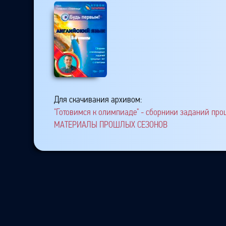
Для скачивания архивом:
"Готовимся к олимпиаде" - сборники заданий про
МАТЕРИАЛЫ ПРОШЛЫХ СЕЗОНОВ