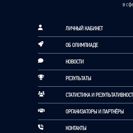
в сф
ЛИЧНЫЙ КАБИНЕТ
ОБ ОЛИМПИАДЕ
НОВОСТИ
РЕЗУЛЬТАТЫ
СТАТИСТИКА И РЕЗУЛЬТАТИВНОС
ОРГАНИЗАТОРЫ И ПАРТНЁРЫ
КОНТАКТЫ