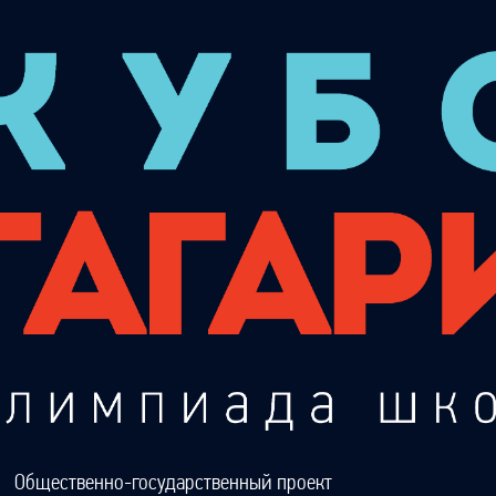
Общественно-государственный проект