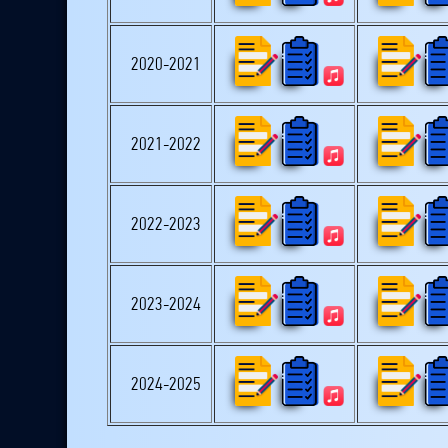
2020-2021
2021-2022
2022-2023
2023-2024
2024-2025