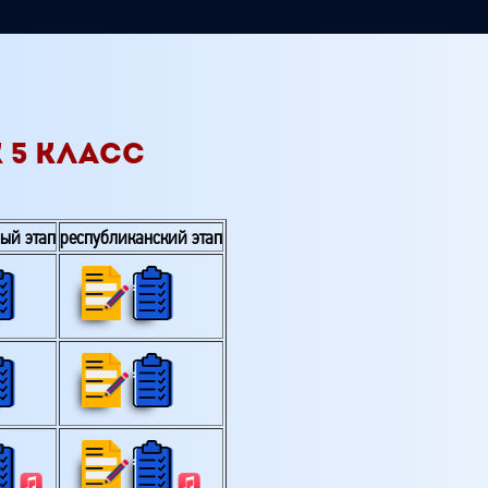
 5 КЛАСС
ый этап
республиканский этап