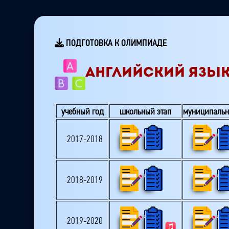
ПОДГОТОВКА К ОЛИМПИАДЕ
АНГЛИЙСКИЙ ЯЗЫК
учебный год
школьный этап
муниципальн
2017-2018
2018-2019
2019-2020