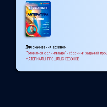
Для скачивания архивом:
"Готовимся к олимпиаде" - сборники заданий про
МАТЕРИАЛЫ ПРОШЛЫХ СЕЗОНОВ