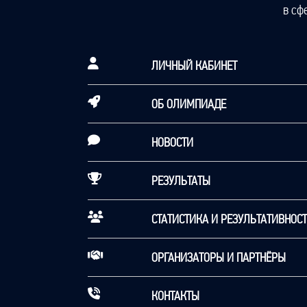
в сф
ЛИЧНЫЙ КАБИНЕТ
ОБ ОЛИМПИАДЕ
НОВОСТИ
РЕЗУЛЬТАТЫ
СТАТИСТИКА И РЕЗУЛЬТАТИВНОС
ОРГАНИЗАТОРЫ И ПАРТНЁРЫ
КОНТАКТЫ