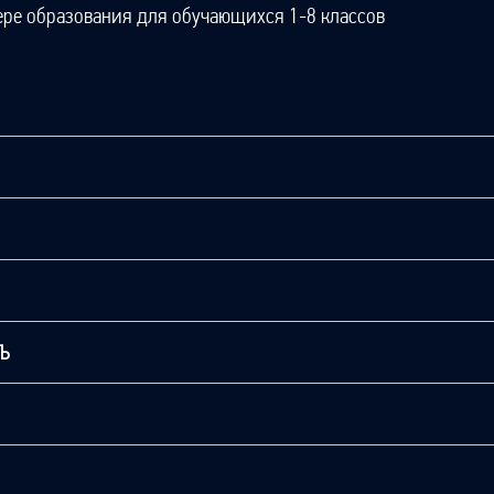
ере образования для обучающихся 1-8 классов
ТЬ