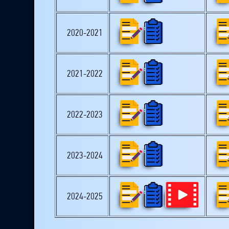
2020-2021
2021-2022
2022-2023
2023-2024
2024-2025