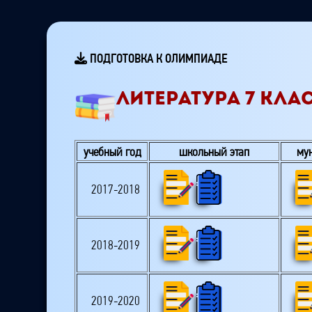
ПОДГОТОВКА К ОЛИМПИАДЕ
ЛИТЕРАТУРА 7 КЛА
учебный год
школьный этап
му
2017-2018
2018-2019
2019-2020