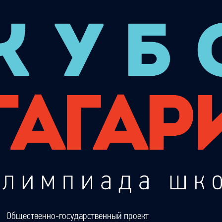
Общественно-государственный проект