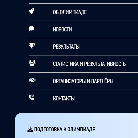
ОБ ОЛИМПИАДЕ
НОВОСТИ
РЕЗУЛЬТАТЫ
СТАТИСТИКА И РЕЗУЛЬТАТИВНОСТЬ
ОРГАНИЗАТОРЫ И ПАРТНЁРЫ
КОНТАКТЫ
ПОДГОТОВКА К ОЛИМПИАДЕ