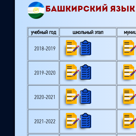
БАШКИРСКИЙ ЯЗЫК 
учебный год
школьный этап
муниц
2018-2019
2019-2020
2020-2021
2021-2022