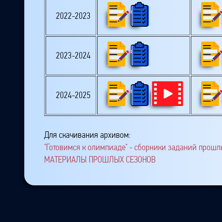
2022-2023
2023-2024
2024-2025
Для скачивания архивом:
"Готовимся к олимпиаде" - сборники заданий прошлы
МАТЕРИАЛЫ ПРОШЛЫХ СЕЗОНОВ