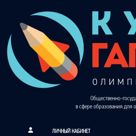
Общественно-госуд
в сфере образования для 
ЛИЧНЫЙ КАБИНЕТ