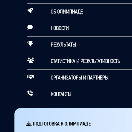
ОБ ОЛИМПИАДЕ
НОВОСТИ
РЕЗУЛЬТАТЫ
СТАТИСТИКА И РЕЗУЛЬТАТИВНОСТЬ
ОРГАНИЗАТОРЫ И ПАРТНЁРЫ
КОНТАКТЫ
ПОДГОТОВКА К ОЛИМПИАДЕ