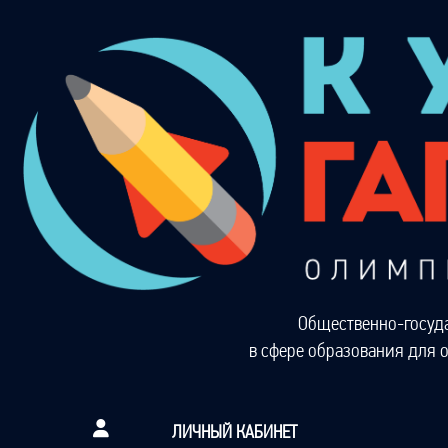
Общественно-госуд
в сфере образования для 
ЛИЧНЫЙ КАБИНЕТ