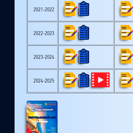
2021-2022
2022-2023
2023-2024
2024-2025