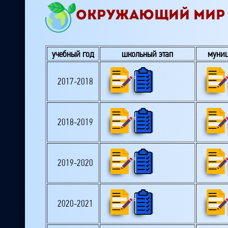
ОКРУЖАЮЩИЙ МИР 
учебный год
школьный этап
муниц
2017-2018
2018-2019
2019-2020
2020-2021