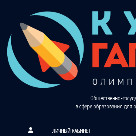
Общественно-госуд
в сфере образования для 
ЛИЧНЫЙ КАБИНЕТ