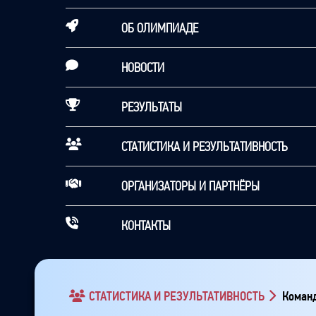
ОБ ОЛИМПИАДЕ
НОВОСТИ
РЕЗУЛЬТАТЫ
СТАТИСТИКА И РЕЗУЛЬТАТИВНОСТЬ
ОРГАНИЗАТОРЫ И ПАРТНЁРЫ
КОНТАКТЫ
СТАТИСТИКА И РЕЗУЛЬТАТИВНОСТЬ
Команд