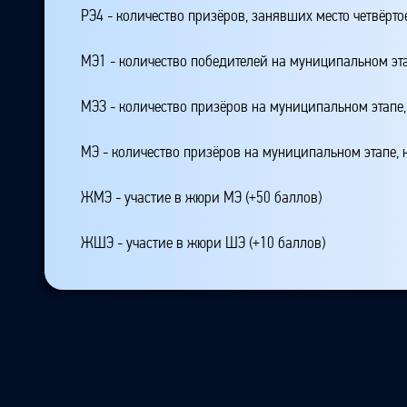
РЭ4 - количество призёров, занявших место четвёрто
МЭ1 - количество победителей на муниципальном эт
МЭЗ - количество призёров на муниципальном этапе
МЭ - количество призёров на муниципальном этапе,
ЖМЭ - участие в жюри МЭ (+50 баллов)
ЖШЭ - участие в жюри ШЭ (+10 баллов)