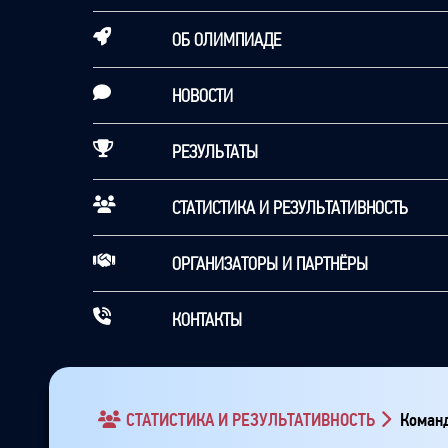
ОБ ОЛИМПИАДЕ
НОВОСТИ
РЕЗУЛЬТАТЫ
СТАТИСТИКА И РЕЗУЛЬТАТИВНОСТЬ
ОРГАНИЗАТОРЫ И ПАРТНЁРЫ
КОНТАКТЫ
СТАТИСТИКА И РЕЗУЛЬТАТИВНОСТЬ
Команд