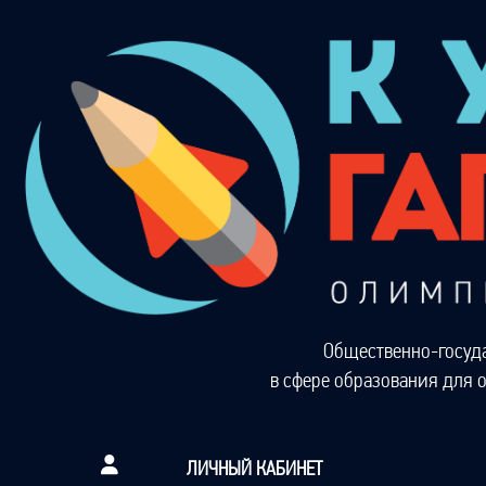
Общественно-госуд
в сфере образования для 
ЛИЧНЫЙ КАБИНЕТ