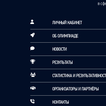
в сф
ЛИЧНЫЙ КАБИНЕТ
ОБ ОЛИМПИАДЕ
НОВОСТИ
РЕЗУЛЬТАТЫ
СТАТИСТИКА И РЕЗУЛЬТАТИВНОС
ОРГАНИЗАТОРЫ И ПАРТНЁРЫ
КОНТАКТЫ