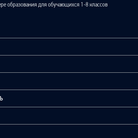
ере образования для обучающихся 1-8 классов
ТЬ