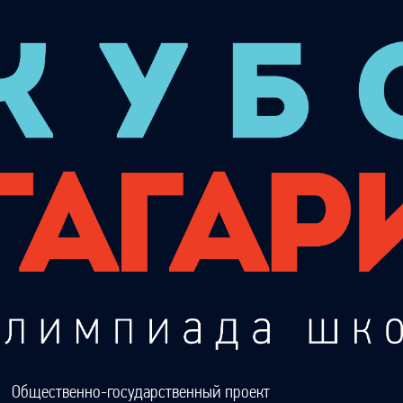
Общественно-государственный проект