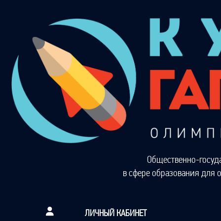
Общественно-госуд
в сфере образования для 
ЛИЧНЫЙ КАБИНЕТ