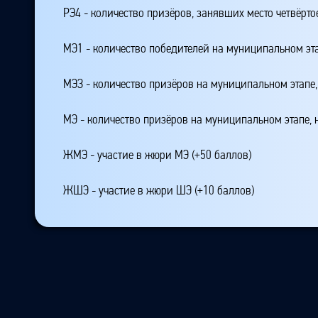
РЭ4 - количество призёров, занявших место четвёрто
МЭ1 - количество победителей на муниципальном эт
МЭЗ - количество призёров на муниципальном этапе
МЭ - количество призёров на муниципальном этапе,
ЖМЭ - участие в жюри МЭ (+50 баллов)
ЖШЭ - участие в жюри ШЭ (+10 баллов)