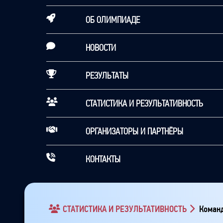
ОБ ОЛИМПИАДЕ
НОВОСТИ
РЕЗУЛЬТАТЫ
СТАТИСТИКА И РЕЗУЛЬТАТИВНОСТЬ
ОРГАНИЗАТОРЫ И ПАРТНЁРЫ
КОНТАКТЫ
СТАТИСТИКА И РЕЗУЛЬТАТИВНОСТЬ
Команд