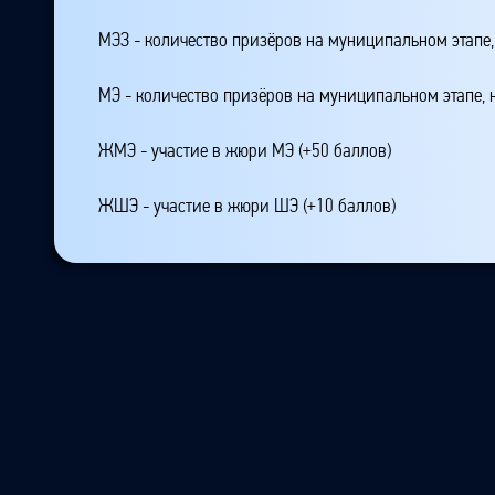
МЭЗ - количество призёров на муниципальном этапе
МЭ - количество призёров на муниципальном этапе,
ЖМЭ - участие в жюри МЭ (+50 баллов)
ЖШЭ - участие в жюри ШЭ (+10 баллов)