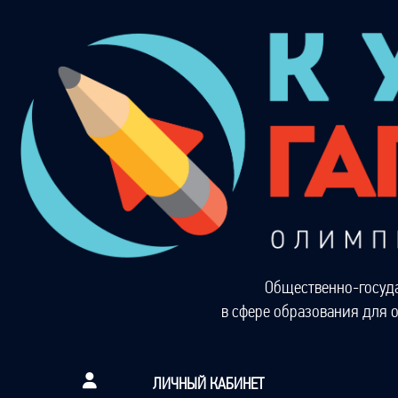
Общественно-госуд
в сфере образования для 
ЛИЧНЫЙ КАБИНЕТ