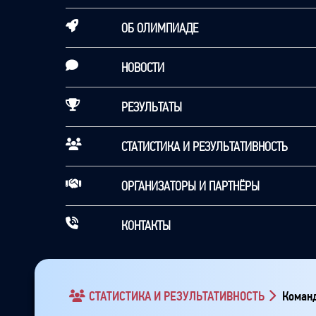
ОБ ОЛИМПИАДЕ
НОВОСТИ
РЕЗУЛЬТАТЫ
СТАТИСТИКА И РЕЗУЛЬТАТИВНОСТЬ
ОРГАНИЗАТОРЫ И ПАРТНЁРЫ
КОНТАКТЫ
СТАТИСТИКА И РЕЗУЛЬТАТИВНОСТЬ
Команд