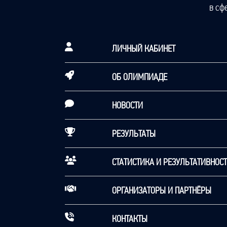
в сф
ЛИЧНЫЙ КАБИНЕТ
ОБ ОЛИМПИАДЕ
НОВОСТИ
РЕЗУЛЬТАТЫ
СТАТИСТИКА И РЕЗУЛЬТАТИВНОС
ОРГАНИЗАТОРЫ И ПАРТНЁРЫ
КОНТАКТЫ