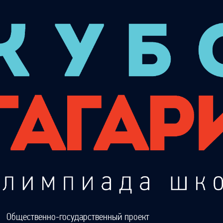
Общественно-государственный проект