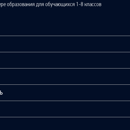
ере образования для обучающихся 1-8 классов
ТЬ