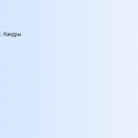
с. Кандры