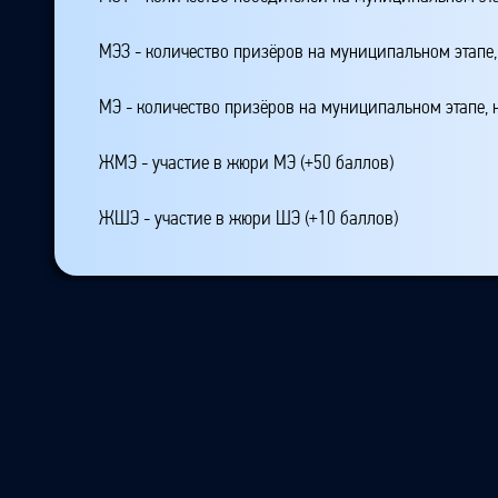
МЭЗ - количество призёров на муниципальном этапе
МЭ - количество призёров на муниципальном этапе,
ЖМЭ - участие в жюри МЭ (+50 баллов)
ЖШЭ - участие в жюри ШЭ (+10 баллов)