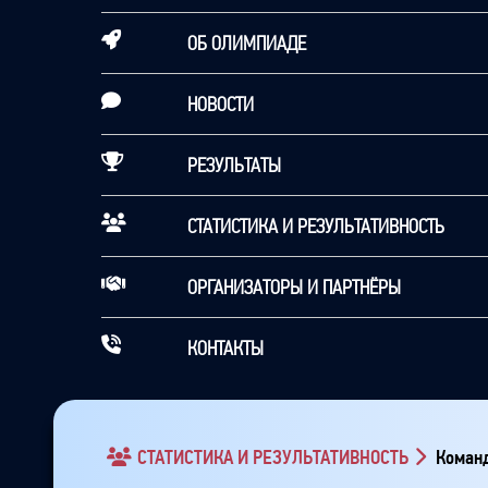
ОБ ОЛИМПИАДЕ
НОВОСТИ
РЕЗУЛЬТАТЫ
СТАТИСТИКА И РЕЗУЛЬТАТИВНОСТЬ
ОРГАНИЗАТОРЫ И ПАРТНЁРЫ
КОНТАКТЫ
СТАТИСТИКА И РЕЗУЛЬТАТИВНОСТЬ
Команд