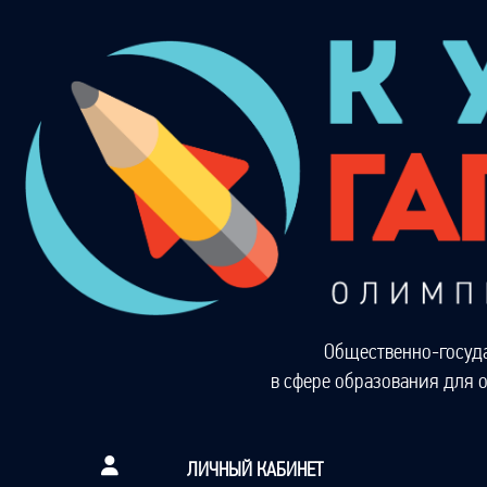
Общественно-госуд
в сфере образования для 
ЛИЧНЫЙ КАБИНЕТ