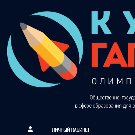
Общественно-госуд
в сфере образования для 
ЛИЧНЫЙ КАБИНЕТ