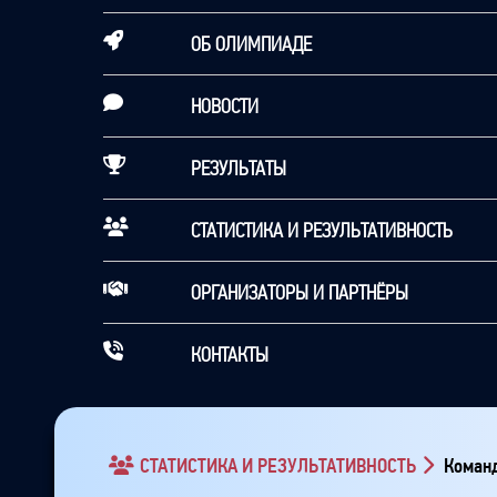
ОБ ОЛИМПИАДЕ
НОВОСТИ
РЕЗУЛЬТАТЫ
СТАТИСТИКА И РЕЗУЛЬТАТИВНОСТЬ
ОРГАНИЗАТОРЫ И ПАРТНЁРЫ
КОНТАКТЫ
СТАТИСТИКА И РЕЗУЛЬТАТИВНОСТЬ
Команд