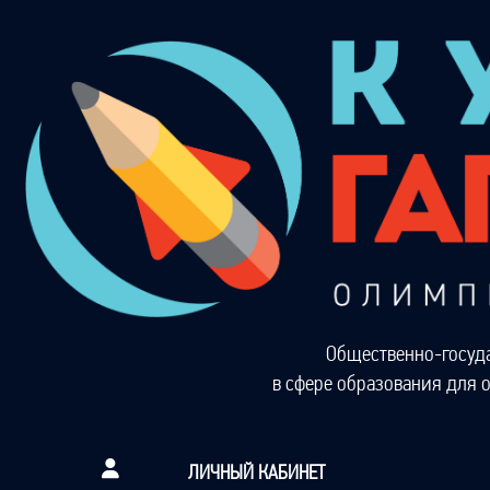
Общественно-госуд
в сфере образования для 
ЛИЧНЫЙ КАБИНЕТ