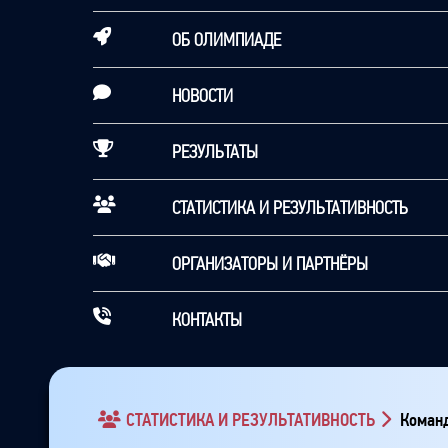
ОБ ОЛИМПИАДЕ
НОВОСТИ
РЕЗУЛЬТАТЫ
СТАТИСТИКА И РЕЗУЛЬТАТИВНОСТЬ
ОРГАНИЗАТОРЫ И ПАРТНЁРЫ
КОНТАКТЫ
СТАТИСТИКА И РЕЗУЛЬТАТИВНОСТЬ
Команд