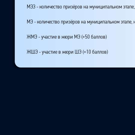
МЭЗ - количество призёров на муниципальном этапе
МЭ - количество призёров на муниципальном этапе,
ЖМЭ - участие в жюри МЭ (+50 баллов)
ЖШЭ - участие в жюри ШЭ (+10 баллов)