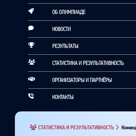
ОБ ОЛИМПИАДЕ
НОВОСТИ
РЕЗУЛЬТАТЫ
СТАТИСТИКА И РЕЗУЛЬТАТИВНОСТЬ
ОРГАНИЗАТОРЫ И ПАРТНЁРЫ
КОНТАКТЫ
СТАТИСТИКА И РЕЗУЛЬТАТИВНОСТЬ
Команд