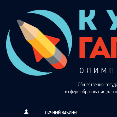
Общественно-госуд
в сфере образования для 
ЛИЧНЫЙ КАБИНЕТ