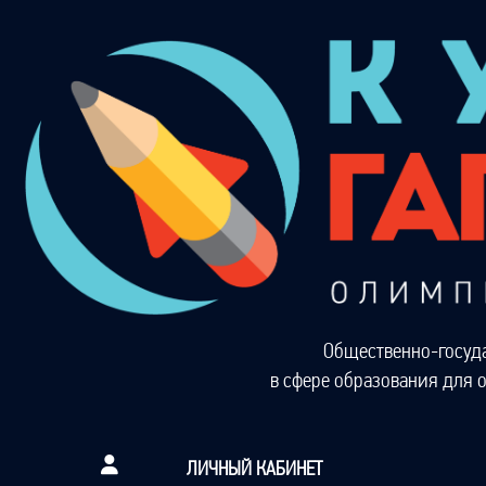
Общественно-госуд
в сфере образования для 
ЛИЧНЫЙ КАБИНЕТ