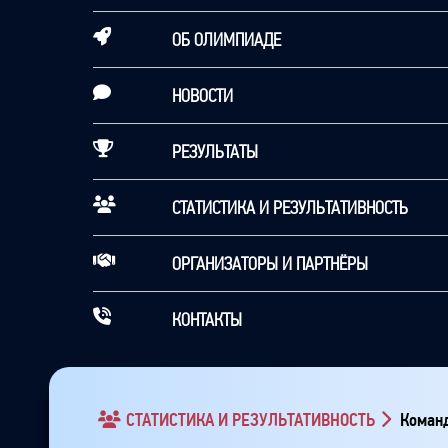
ОБ ОЛИМПИАДЕ
НОВОСТИ
РЕЗУЛЬТАТЫ
СТАТИСТИКА И РЕЗУЛЬТАТИВНОСТЬ
ОРГАНИЗАТОРЫ И ПАРТНЁРЫ
КОНТАКТЫ
СТАТИСТИКА И РЕЗУЛЬТАТИВНОСТЬ
Команд