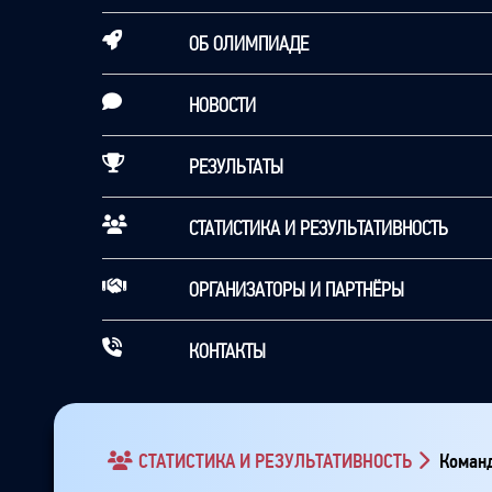
ОБ ОЛИМПИАДЕ
НОВОСТИ
РЕЗУЛЬТАТЫ
СТАТИСТИКА И РЕЗУЛЬТАТИВНОСТЬ
ОРГАНИЗАТОРЫ И ПАРТНЁРЫ
КОНТАКТЫ
СТАТИСТИКА И РЕЗУЛЬТАТИВНОСТЬ
Команд