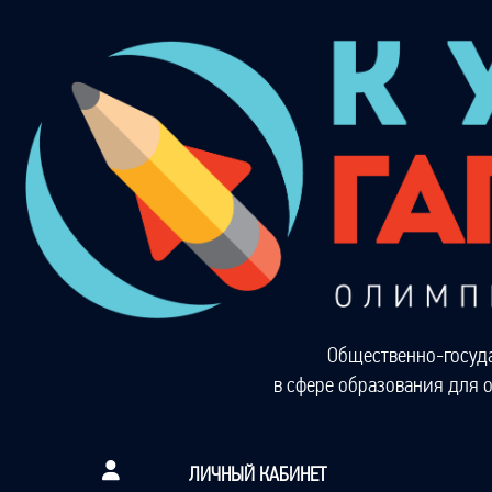
Общественно-госуд
в сфере образования для 
ЛИЧНЫЙ КАБИНЕТ