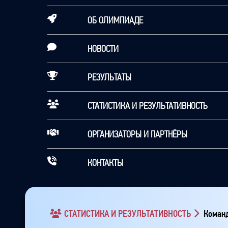
ОБ ОЛИМПИАДЕ
НОВОСТИ
РЕЗУЛЬТАТЫ
СТАТИСТИКА И РЕЗУЛЬТАТИВНОСТЬ
ОРГАНИЗАТОРЫ И ПАРТНЁРЫ
КОНТАКТЫ
СТАТИСТИКА И РЕЗУЛЬТАТИВНОСТЬ
Команд