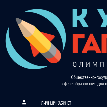
Общественно-госуд
в сфере образования для 
ЛИЧНЫЙ КАБИНЕТ