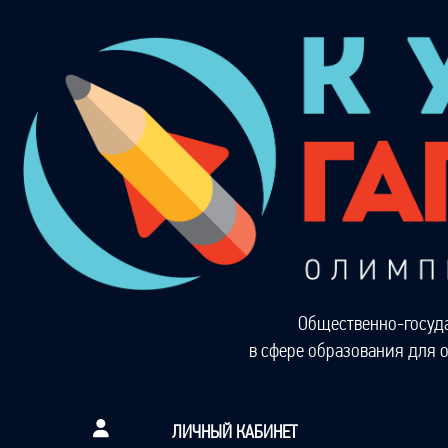
Общественно-госуд
в сфере образования для 
ЛИЧНЫЙ КАБИНЕТ