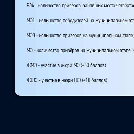
РЭ4 - количество призёров, занявших место четвёрто
МЭ1 - количество победителей на муниципальном эт
МЭЗ - количество призёров на муниципальном этапе
МЭ - количество призёров на муниципальном этапе,
ЖМЭ - участие в жюри МЭ (+50 баллов)
ЖШЭ - участие в жюри ШЭ (+10 баллов)