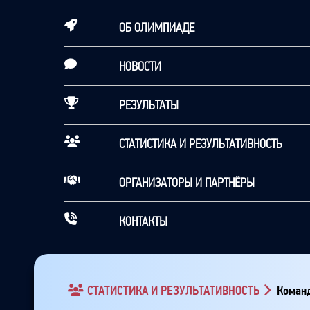
ОБ ОЛИМПИАДЕ
НОВОСТИ
РЕЗУЛЬТАТЫ
СТАТИСТИКА И РЕЗУЛЬТАТИВНОСТЬ
ОРГАНИЗАТОРЫ И ПАРТНЁРЫ
КОНТАКТЫ
СТАТИСТИКА И РЕЗУЛЬТАТИВНОСТЬ
Команд