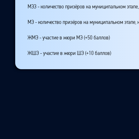
МЭЗ - количество призёров на муниципальном этапе
МЭ - количество призёров на муниципальном этапе,
ЖМЭ - участие в жюри МЭ (+50 баллов)
ЖШЭ - участие в жюри ШЭ (+10 баллов)