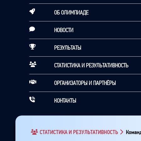
ОБ ОЛИМПИАДЕ
НОВОСТИ
РЕЗУЛЬТАТЫ
СТАТИСТИКА И РЕЗУЛЬТАТИВНОСТЬ
ОРГАНИЗАТОРЫ И ПАРТНЁРЫ
КОНТАКТЫ
СТАТИСТИКА И РЕЗУЛЬТАТИВНОСТЬ
Команд