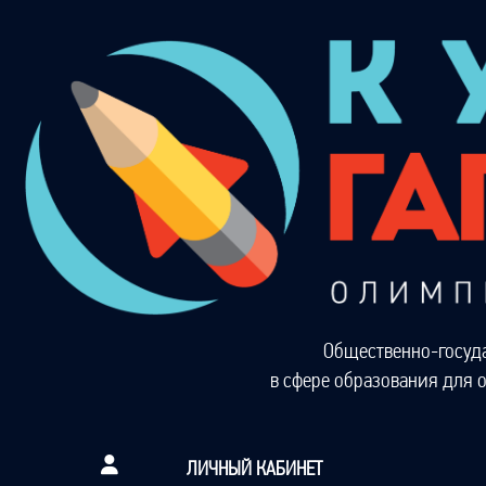
Общественно-госуд
в сфере образования для 
ЛИЧНЫЙ КАБИНЕТ