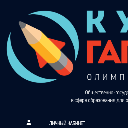
Общественно-госуд
в сфере образования для 
ЛИЧНЫЙ КАБИНЕТ