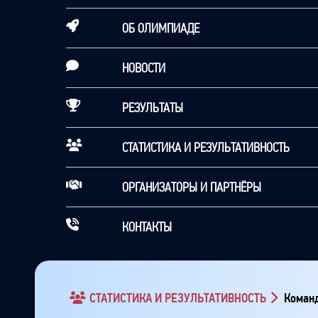
ОБ ОЛИМПИАДЕ
НОВОСТИ
РЕЗУЛЬТАТЫ
СТАТИСТИКА И РЕЗУЛЬТАТИВНОСТЬ
ОРГАНИЗАТОРЫ И ПАРТНЁРЫ
КОНТАКТЫ
СТАТИСТИКА И РЕЗУЛЬТАТИВНОСТЬ
Команд