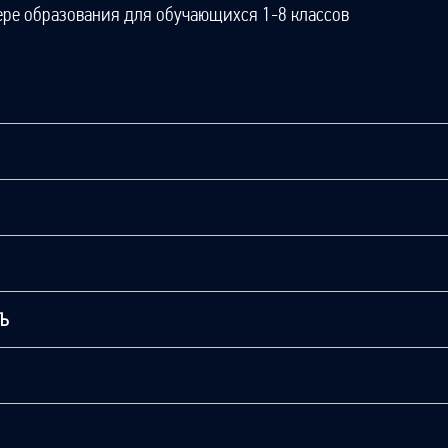
ере образования для обучающихся 1-8 классов
ТЬ