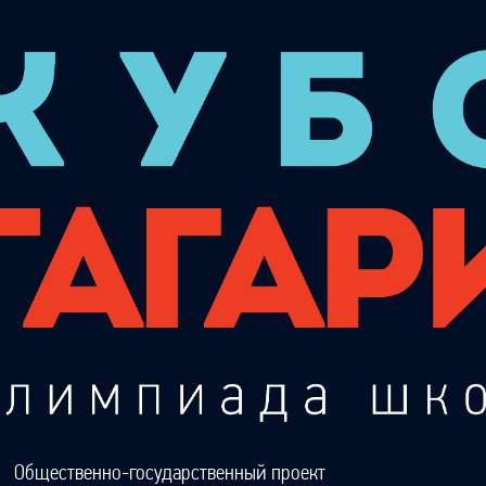
Общественно-государственный проект