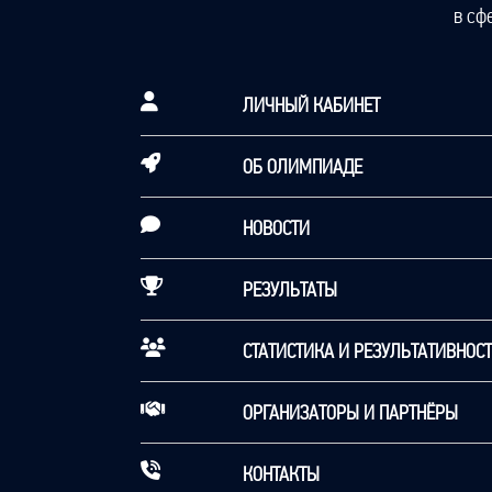
в сф
ЛИЧНЫЙ КАБИНЕТ
ОБ ОЛИМПИАДЕ
НОВОСТИ
РЕЗУЛЬТАТЫ
СТАТИСТИКА И РЕЗУЛЬТАТИВНОС
ОРГАНИЗАТОРЫ И ПАРТНЁРЫ
КОНТАКТЫ