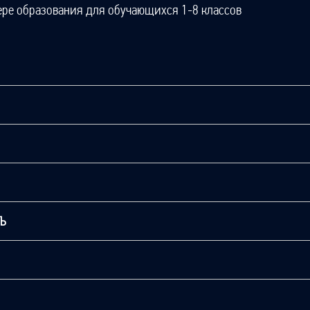
ере образования для обучающихся 1-8 классов
ТЬ