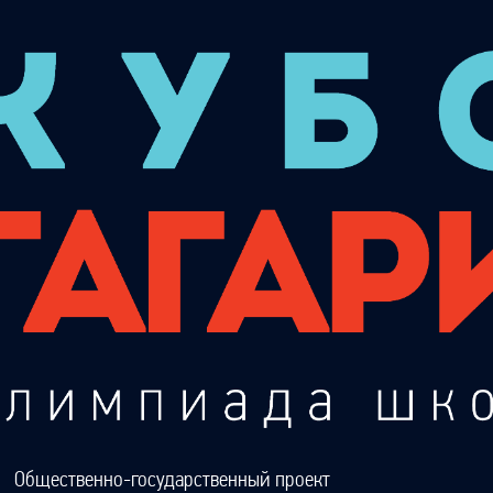
Общественно-государственный проект