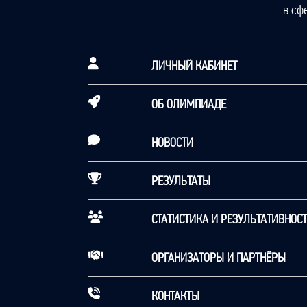
в сф
ЛИЧНЫЙ КАБИНЕТ
ОБ ОЛИМПИАДЕ
НОВОСТИ
РЕЗУЛЬТАТЫ
СТАТИСТИКА И РЕЗУЛЬТАТИВНОС
ОРГАНИЗАТОРЫ И ПАРТНЁРЫ
КОНТАКТЫ