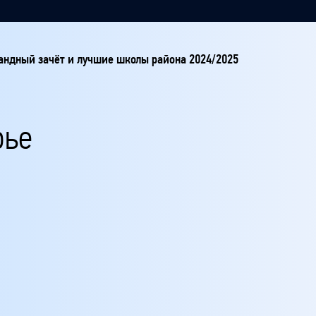
ндный зачёт и лучшие школы района 2024/2025
рье