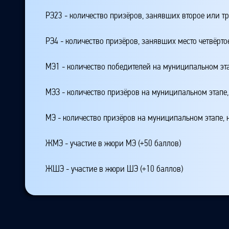
РЭ23 - количество призёров, занявших второе или тр
РЭ4 - количество призёров, занявших место четвёрто
МЭ1 - количество победителей на муниципальном эт
МЭЗ - количество призёров на муниципальном этапе
МЭ - количество призёров на муниципальном этапе,
ЖМЭ - участие в жюри МЭ (+50 баллов)
ЖШЭ - участие в жюри ШЭ (+10 баллов)