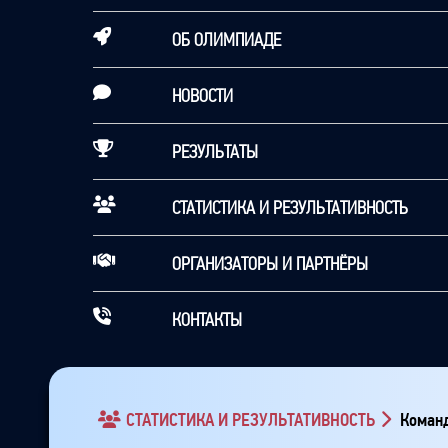
ОБ ОЛИМПИАДЕ
НОВОСТИ
РЕЗУЛЬТАТЫ
СТАТИСТИКА И РЕЗУЛЬТАТИВНОСТЬ
ОРГАНИЗАТОРЫ И ПАРТНЁРЫ
КОНТАКТЫ
СТАТИСТИКА И РЕЗУЛЬТАТИВНОСТЬ
Команд