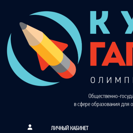
Общественно-госуд
в сфере образования для 
ЛИЧНЫЙ КАБИНЕТ