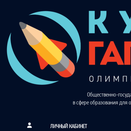
Общественно-госуд
в сфере образования для 
ЛИЧНЫЙ КАБИНЕТ