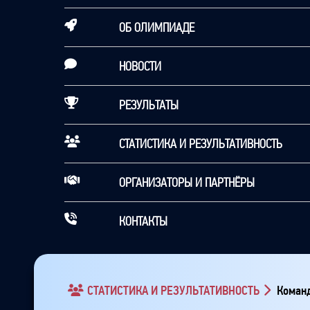
ОБ ОЛИМПИАДЕ
НОВОСТИ
РЕЗУЛЬТАТЫ
СТАТИСТИКА И РЕЗУЛЬТАТИВНОСТЬ
ОРГАНИЗАТОРЫ И ПАРТНЁРЫ
КОНТАКТЫ
СТАТИСТИКА И РЕЗУЛЬТАТИВНОСТЬ
Команд