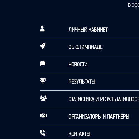
в сф
ЛИЧНЫЙ КАБИНЕТ
ОБ ОЛИМПИАДЕ
НОВОСТИ
РЕЗУЛЬТАТЫ
СТАТИСТИКА И РЕЗУЛЬТАТИВНОС
ОРГАНИЗАТОРЫ И ПАРТНЁРЫ
КОНТАКТЫ