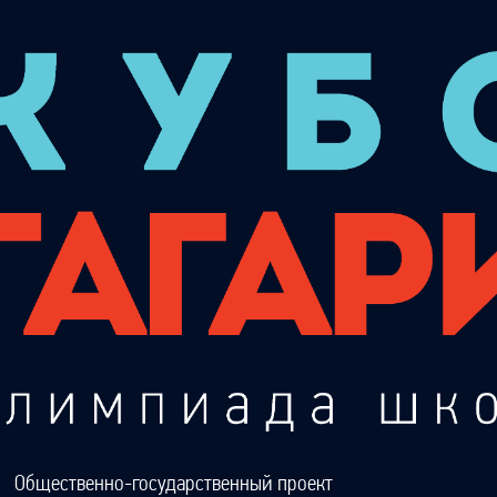
Общественно-государственный проект