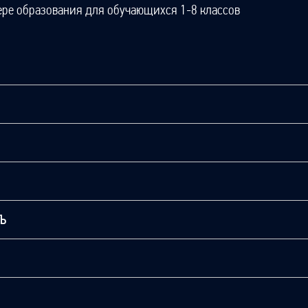
ере образования для обучающихся 1-8 классов
ТЬ