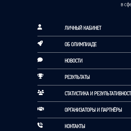
в сф
ЛИЧНЫЙ КАБИНЕТ
ОБ ОЛИМПИАДЕ
НОВОСТИ
РЕЗУЛЬТАТЫ
СТАТИСТИКА И РЕЗУЛЬТАТИВНОС
ОРГАНИЗАТОРЫ И ПАРТНЁРЫ
КОНТАКТЫ