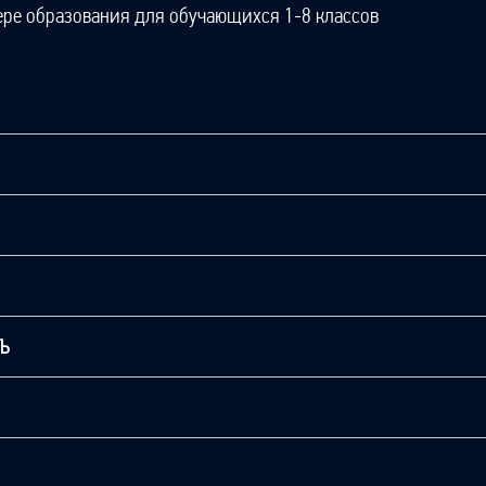
ере образования для обучающихся 1-8 классов
ТЬ