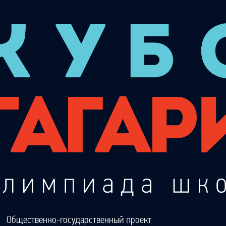
Общественно-государственный проект