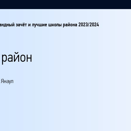
ндный зачёт и лучшие школы района 2023/2024
 район
 Янаул