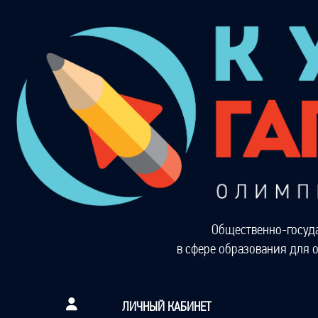
Общественно-госуд
в сфере образования для 
ЛИЧНЫЙ КАБИНЕТ