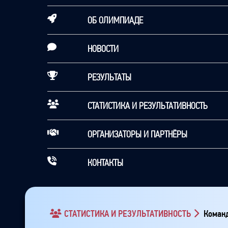
ОБ ОЛИМПИАДЕ
НОВОСТИ
РЕЗУЛЬТАТЫ
СТАТИСТИКА И РЕЗУЛЬТАТИВНОСТЬ
ОРГАНИЗАТОРЫ И ПАРТНЁРЫ
КОНТАКТЫ
СТАТИСТИКА И РЕЗУЛЬТАТИВНОСТЬ
Команд