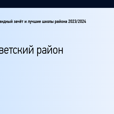
ндный зачёт и лучшие школы района 2023/2024
оветский район