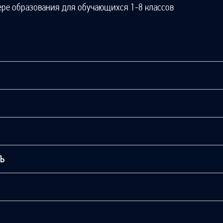
ере образования для обучающихся 1-8 классов
ТЬ