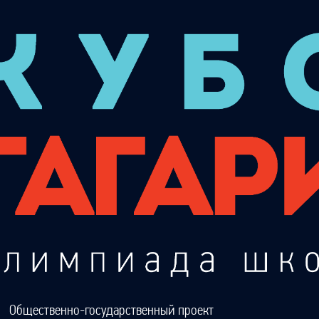
Общественно-государственный проект