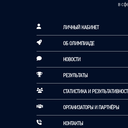
в сф
ЛИЧНЫЙ КАБИНЕТ
ОБ ОЛИМПИАДЕ
НОВОСТИ
РЕЗУЛЬТАТЫ
СТАТИСТИКА И РЕЗУЛЬТАТИВНОС
ОРГАНИЗАТОРЫ И ПАРТНЁРЫ
КОНТАКТЫ