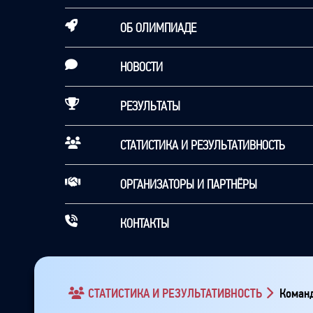
ОБ ОЛИМПИАДЕ
НОВОСТИ
РЕЗУЛЬТАТЫ
СТАТИСТИКА И РЕЗУЛЬТАТИВНОСТЬ
ОРГАНИЗАТОРЫ И ПАРТНЁРЫ
КОНТАКТЫ
СТАТИСТИКА И РЕЗУЛЬТАТИВНОСТЬ
Команд