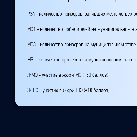
РЭ4 - количество призёров, занявших место четвёрто
МЭ1 - количество победителей на муниципальном эт
МЭЗ - количество призёров на муниципальном этапе
МЭ - количество призёров на муниципальном этапе,
ЖМЭ - участие в жюри МЭ (+50 баллов)
ЖШЭ - участие в жюри ШЭ (+10 баллов)