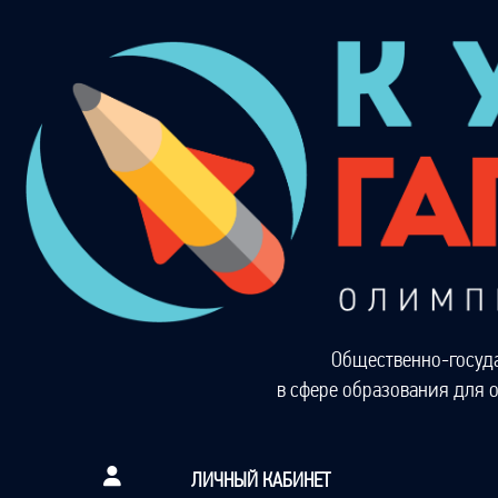
Общественно-госуд
в сфере образования для 
ЛИЧНЫЙ КАБИНЕТ