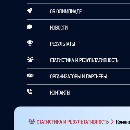
ОБ ОЛИМПИАДЕ
НОВОСТИ
РЕЗУЛЬТАТЫ
СТАТИСТИКА И РЕЗУЛЬТАТИВНОСТЬ
ОРГАНИЗАТОРЫ И ПАРТНЁРЫ
КОНТАКТЫ
СТАТИСТИКА И РЕЗУЛЬТАТИВНОСТЬ
Команд