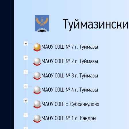
Туймазински
+
МАОУ СОШ № 7 г. Туймазы
+
МАОУ СОШ № 2 г. Туймазы
+
МАОУ СОШ № 8 г. Туймазы
+
МАОУ СОШ № 4 г. Туймазы
+
МАОУ СОШ с. Субханкулово
+
МАОУ СОШ № 1 с. Кандры
+