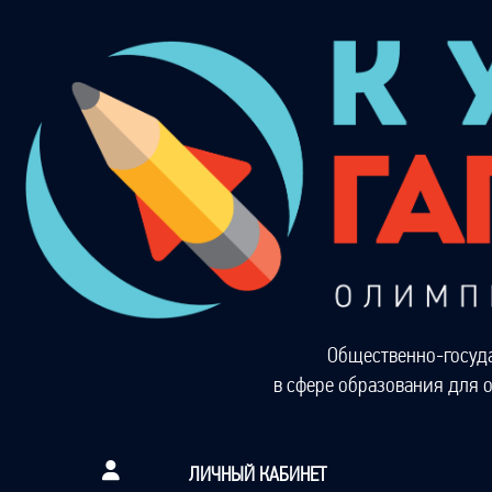
Общественно-госуд
в сфере образования для 
ЛИЧНЫЙ КАБИНЕТ