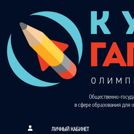
Общественно-госуд
в сфере образования для 
ЛИЧНЫЙ КАБИНЕТ