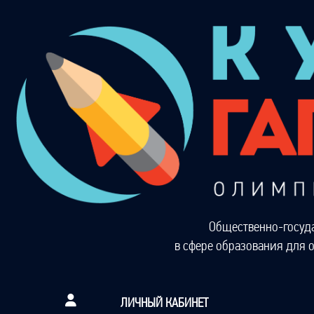
Общественно-госуд
в сфере образования для 
ЛИЧНЫЙ КАБИНЕТ