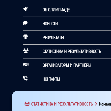
ОБ ОЛИМПИАДЕ
НОВОСТИ
РЕЗУЛЬТАТЫ
СТАТИСТИКА И РЕЗУЛЬТАТИВНОСТЬ
ОРГАНИЗАТОРЫ И ПАРТНЁРЫ
КОНТАКТЫ
СТАТИСТИКА И РЕЗУЛЬТАТИВНОСТЬ
Команд