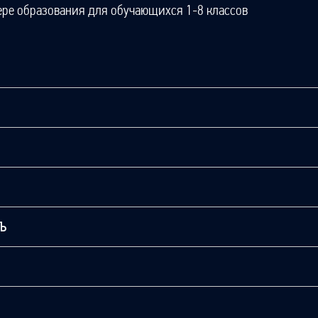
ере образования для обучающихся 1-8 классов
ТЬ