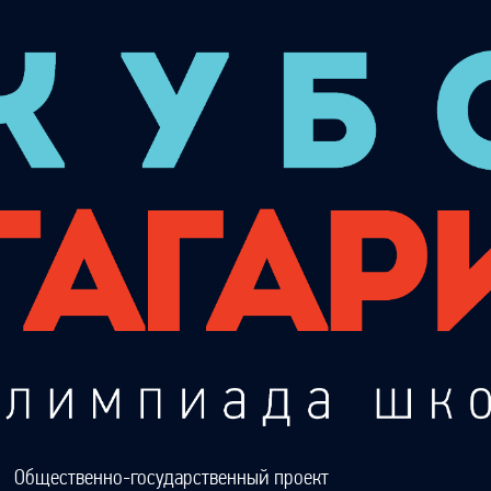
Общественно-государственный проект