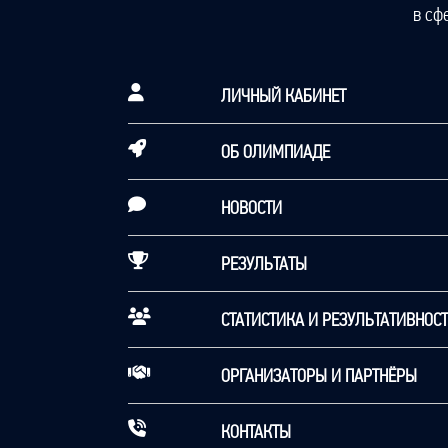
в сф
ЛИЧНЫЙ КАБИНЕТ
ОБ ОЛИМПИАДЕ
НОВОСТИ
РЕЗУЛЬТАТЫ
СТАТИСТИКА И РЕЗУЛЬТАТИВНОС
ОРГАНИЗАТОРЫ И ПАРТНЁРЫ
КОНТАКТЫ