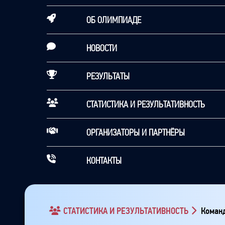
ОБ ОЛИМПИАДЕ
НОВОСТИ
РЕЗУЛЬТАТЫ
СТАТИСТИКА И РЕЗУЛЬТАТИВНОСТЬ
ОРГАНИЗАТОРЫ И ПАРТНЁРЫ
КОНТАКТЫ
СТАТИСТИКА И РЕЗУЛЬТАТИВНОСТЬ
Команд