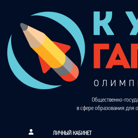
Общественно-госуд
в сфере образования для 
ЛИЧНЫЙ КАБИНЕТ