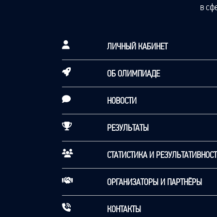
в сф
ЛИЧНЫЙ КАБИНЕТ
ОБ ОЛИМПИАДЕ
НОВОСТИ
РЕЗУЛЬТАТЫ
СТАТИСТИКА И РЕЗУЛЬТАТИВНОС
ОРГАНИЗАТОРЫ И ПАРТНЁРЫ
КОНТАКТЫ