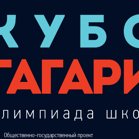
Общественно-государственный проект