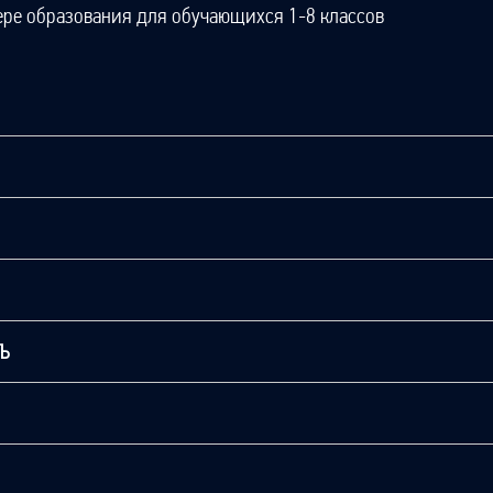
ере образования для обучающихся 1-8 классов
ТЬ