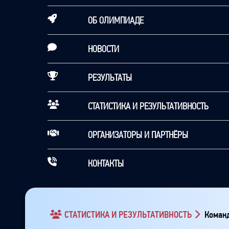
ОБ ОЛИМПИАДЕ
НОВОСТИ
РЕЗУЛЬТАТЫ
СТАТИСТИКА И РЕЗУЛЬТАТИВНОСТЬ
ОРГАНИЗАТОРЫ И ПАРТНЁРЫ
КОНТАКТЫ
СТАТИСТИКА И РЕЗУЛЬТАТИВНОСТЬ
Команд