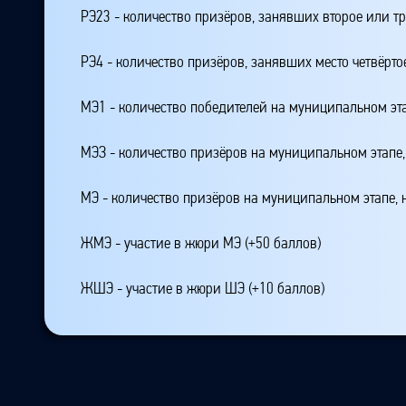
РЭ23 - количество призёров, занявших второе или тр
РЭ4 - количество призёров, занявших место четвёрто
МЭ1 - количество победителей на муниципальном эт
МЭЗ - количество призёров на муниципальном этапе
МЭ - количество призёров на муниципальном этапе,
ЖМЭ - участие в жюри МЭ (+50 баллов)
ЖШЭ - участие в жюри ШЭ (+10 баллов)