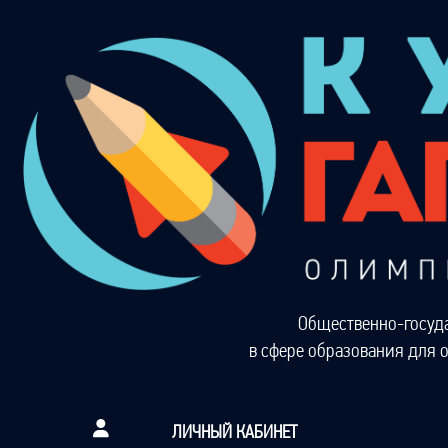
Общественно-госуд
в сфере образования для 
ЛИЧНЫЙ КАБИНЕТ