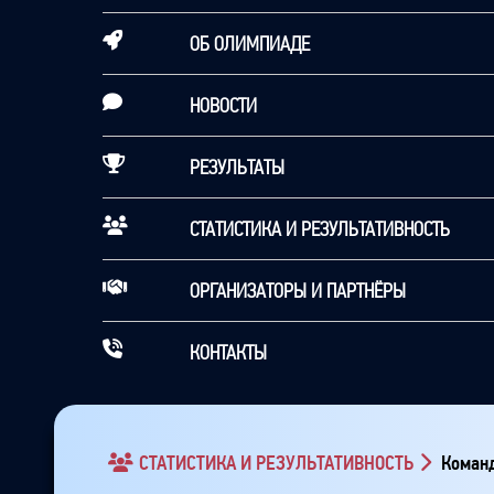
ОБ ОЛИМПИАДЕ
НОВОСТИ
РЕЗУЛЬТАТЫ
СТАТИСТИКА И РЕЗУЛЬТАТИВНОСТЬ
ОРГАНИЗАТОРЫ И ПАРТНЁРЫ
КОНТАКТЫ
СТАТИСТИКА И РЕЗУЛЬТАТИВНОСТЬ
Команд