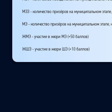
МЭЗ - количество призёров на муниципальном этапе
МЭ - количество призёров на муниципальном этапе,
ЖМЭ - участие в жюри МЭ (+50 баллов)
ЖШЭ - участие в жюри ШЭ (+10 баллов)