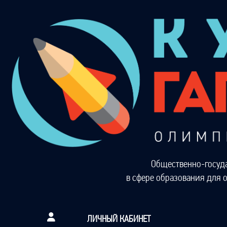
Общественно-госуд
в сфере образования для 
ЛИЧНЫЙ КАБИНЕТ