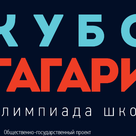
Общественно-государственный проект