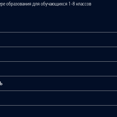
ере образования для обучающихся 1-8 классов
ТЬ