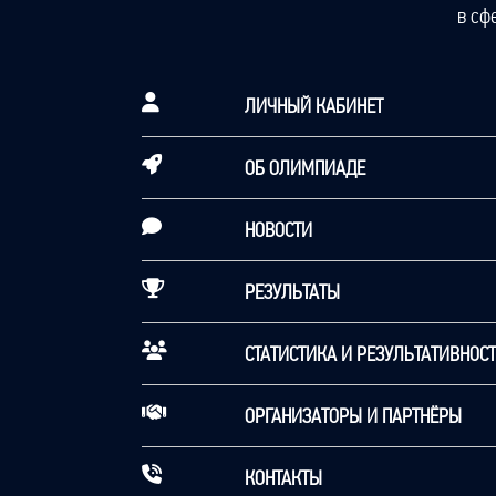
в сф
ЛИЧНЫЙ КАБИНЕТ
ОБ ОЛИМПИАДЕ
НОВОСТИ
РЕЗУЛЬТАТЫ
СТАТИСТИКА И РЕЗУЛЬТАТИВНОС
ОРГАНИЗАТОРЫ И ПАРТНЁРЫ
КОНТАКТЫ